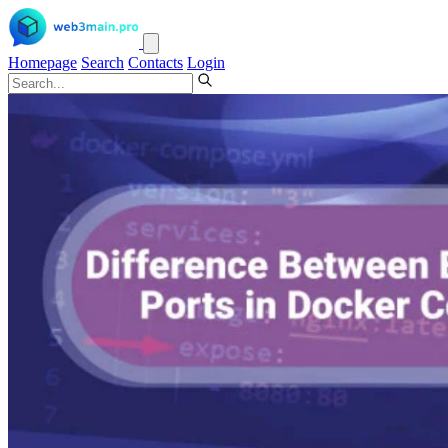
Homepage
Search
Contacts
Login