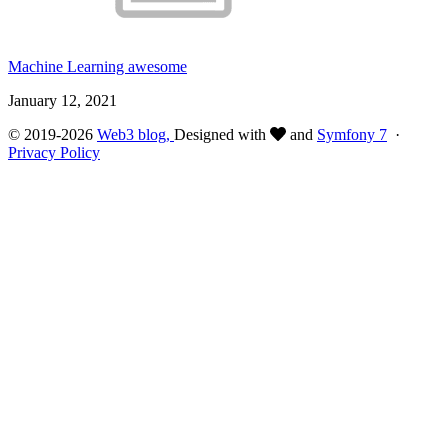
Machine Learning awesome
January 12, 2021
© 2019-2026
Web3 blog,
Designed with
and
Symfony 7
·
Privacy Policy